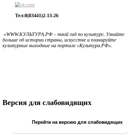
Тел:8(83441)2-13-26
«WWW.КУЛЬТУРА.РФ – твой гид по культуре. Узнайте
больше об истории страны, искусстве и планируйте
культурные выходные на портале «Культура.РФ».
Версия для слабовидящих
Перейти на версию для слабовидящих