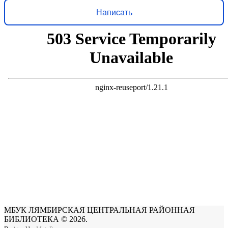
Написать
МБУК ЛЯМБИРСКАЯ ЦЕНТРАЛЬНАЯ РАЙОННАЯ
БИБЛИОТЕКА © 2026.