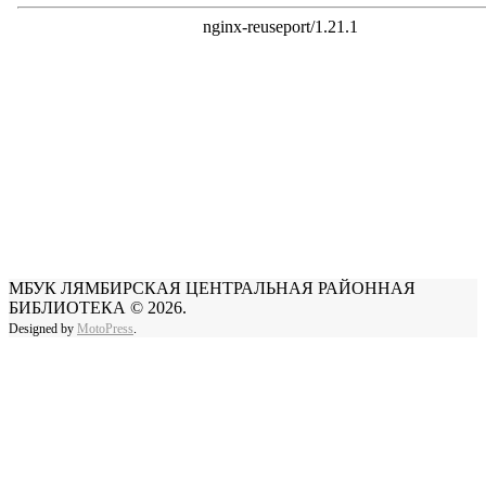
МБУК ЛЯМБИРСКАЯ ЦЕНТРАЛЬНАЯ РАЙОННАЯ
БИБЛИОТЕКА © 2026.
Designed by
MotoPress
.