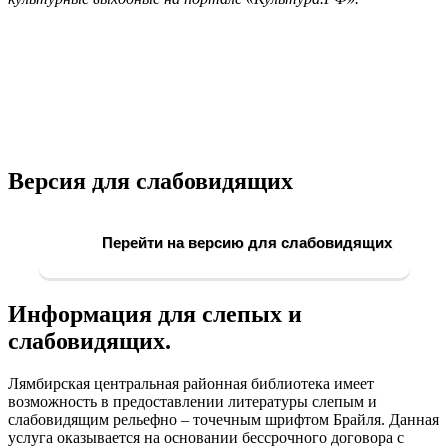
Версия для слабовидящих
Перейти на версию для слабовидящих
Информация для слепых и
слабовидящих.
Лямбирская центральная районная библиотека имеет
возможность в предоставлении литературы слепым и
слабовидящим рельефно – точечным шрифтом Брайля. Данная
услуга оказывается на основании бессрочного договора с