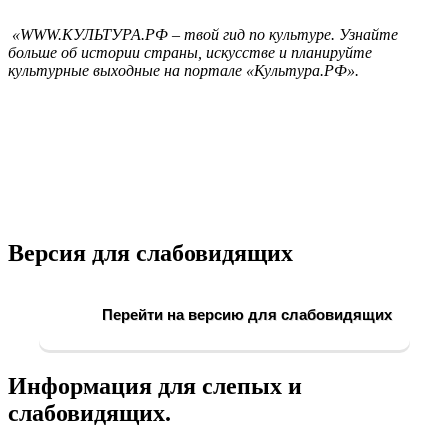
«WWW.КУЛЬТУРА.РФ – твой гид по культуре. Узнайте
больше об истории страны, искусстве и планируйте
культурные выходные на портале «Культура.РФ».
Версия для слабовидящих
Перейти на версию для слабовидящих
Информация для слепых и
слабовидящих.