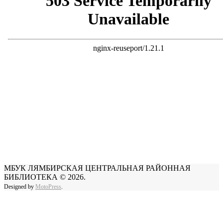
МБУК ЛЯМБИРСКАЯ ЦЕНТРАЛЬНАЯ РАЙОННАЯ
БИБЛИОТЕКА © 2026.
Designed by
MotoPress
.