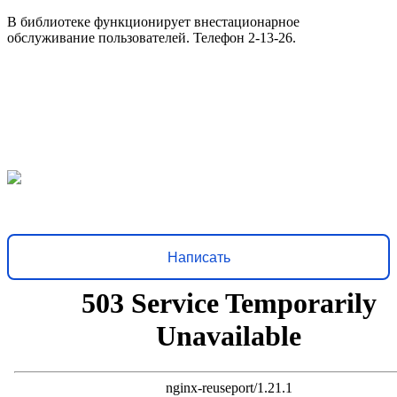
В библиотеке функционирует внестационарное
обслуживание пользователей. Телефон 2-13-26.
Решаем вместе
Хочется, чтобы библиотека стала лучше?
Сообщите, какие
нужны изменения и получите ответ о решении
Написать