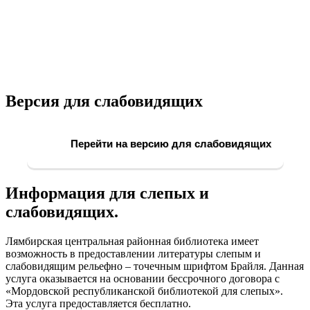
Версия для слабовидящих
Перейти на версию для слабовидящих
Информация для слепых и
слабовидящих.
Лямбирская центральная районная библиотека имеет
возможность в предоставлении литературы слепым и
слабовидящим рельефно – точечным шрифтом Брайля. Данная
услуга оказывается на основании бессрочного договора с
«Мордовской республиканской библиотекой для слепых».
Эта услуга предоставляется бесплатно.