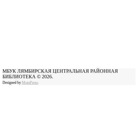
МБУК ЛЯМБИРСКАЯ ЦЕНТРАЛЬНАЯ РАЙОННАЯ
БИБЛИОТЕКА © 2026.
Designed by
MotoPress
.