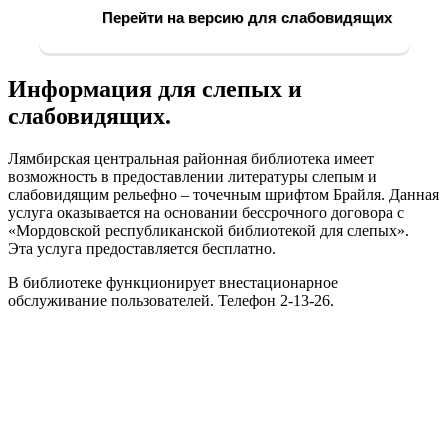
Перейти на версию для слабовидящих
Информация для слепых и
слабовидящих.
Лямбирская центральная районная библиотека имеет
возможность в предоставлении литературы слепым и
слабовидящим рельефно – точечным шрифтом Брайля. Данная
услуга оказывается на основании бессрочного договора с
«Мордовской республиканской библиотекой для слепых».
Эта услуга предоставляется бесплатно.
В библиотеке функционирует внестационарное
обслуживание пользователей. Телефон 2-13-26.