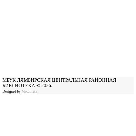
МБУК ЛЯМБИРСКАЯ ЦЕНТРАЛЬНАЯ РАЙОННАЯ
БИБЛИОТЕКА © 2026.
Designed by
MotoPress
.