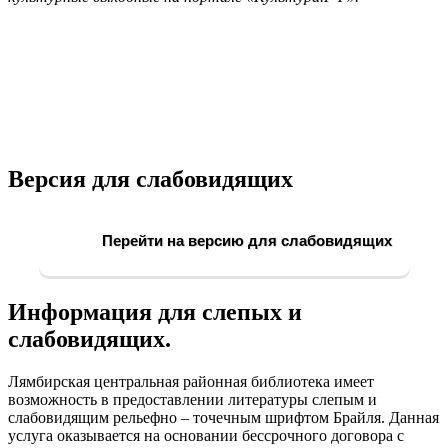
Версия для слабовидящих
Перейти на версию для слабовидящих
Информация для слепых и
слабовидящих.
Лямбирская центральная районная библиотека имеет
возможность в предоставлении литературы слепым и
слабовидящим рельефно – точечным шрифтом Брайля. Данная
услуга оказывается на основании бессрочного договора с