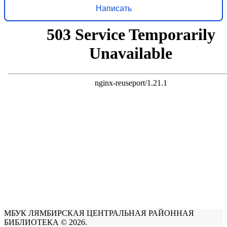
Написать
МБУК ЛЯМБИРСКАЯ ЦЕНТРАЛЬНАЯ РАЙОННАЯ
БИБЛИОТЕКА © 2026.