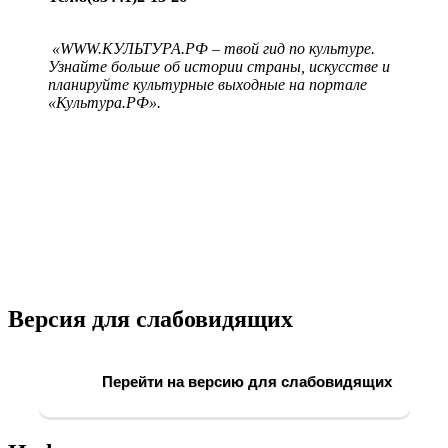
«WWW.КУЛЬТУРА.РФ – твой гид по культуре.
Узнайте больше об истории страны, искусстве и
планируйте культурные выходные на портале
«Культура.РФ».
Версия для слабовидящих
Перейти на версию для слабовидящих