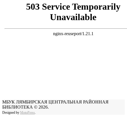
МБУК ЛЯМБИРСКАЯ ЦЕНТРАЛЬНАЯ РАЙОННАЯ
БИБЛИОТЕКА © 2026.
Designed by
MotoPress
.