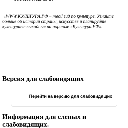
«WWW.КУЛЬТУРА.РФ – твой гид по культуре. Узнайте
больше об истории страны, искусстве и планируйте
культурные выходные на портале «Культура.РФ».
Версия для слабовидящих
Перейти на версию для слабовидящих
Информация для слепых и
слабовидящих.