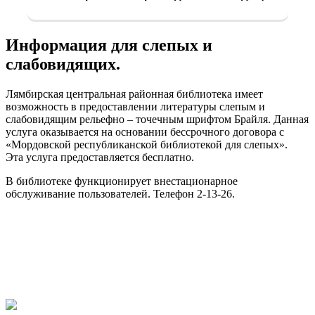
Информация для слепых и
слабовидящих.
Лямбирская центральная районная библиотека имеет
возможность в предоставлении литературы слепым и
слабовидящим рельефно – точечным шрифтом Брайля. Данная
услуга оказывается на основании бессрочного договора с
«Мордовской республиканской библиотекой для слепых».
Эта услуга предоставляется бесплатно.
В библиотеке функционирует внестационарное
обслуживание пользователей. Телефон 2-13-26.