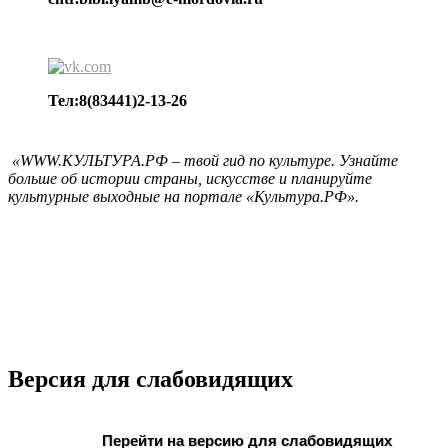
Тел:8(83441)2-13-26
«WWW.КУЛЬТУРА.РФ – твой гид по культуре. Узнайте
больше об истории страны, искусстве и планируйте
культурные выходные на портале «Культура.РФ».
Версия для слабовидящих
Перейти на версию для слабовидящих