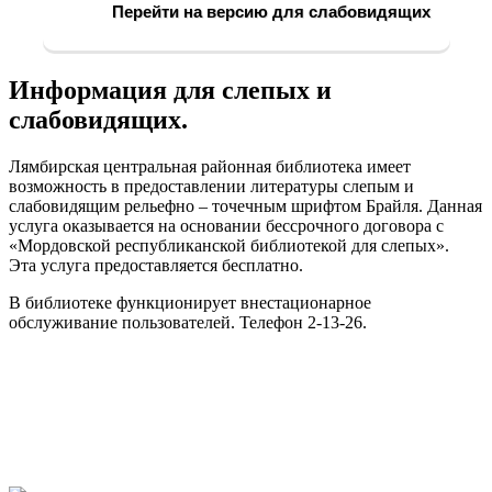
Перейти на версию для слабовидящих
Информация для слепых и
слабовидящих.
Лямбирская центральная районная библиотека имеет
возможность в предоставлении литературы слепым и
слабовидящим рельефно – точечным шрифтом Брайля. Данная
услуга оказывается на основании бессрочного договора с
«Мордовской республиканской библиотекой для слепых».
Эта услуга предоставляется бесплатно.
В библиотеке функционирует внестационарное
обслуживание пользователей. Телефон 2-13-26.