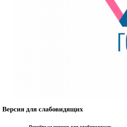
Версия для слабовидящих