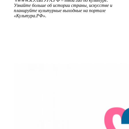
«WWW.КУЛЬТУРА.РФ – твой гид по культуре.
Узнайте больше об истории страны, искусстве и
планируйте культурные выходные на портале
«Культура.РФ».