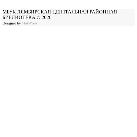
МБУК ЛЯМБИРСКАЯ ЦЕНТРАЛЬНАЯ РАЙОННАЯ
БИБЛИОТЕКА © 2026.
Designed by
MotoPress
.