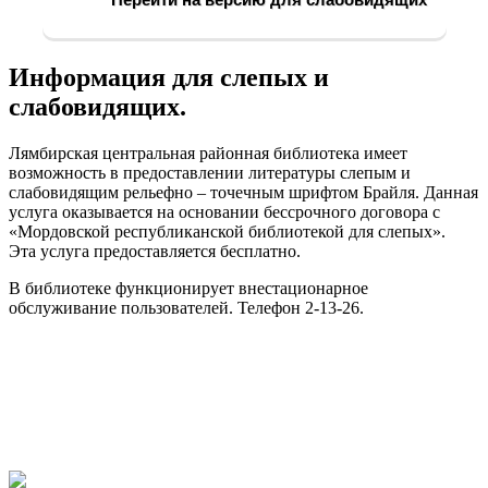
Перейти на версию для слабовидящих
Информация для слепых и
слабовидящих.
Лямбирская центральная районная библиотека имеет
возможность в предоставлении литературы слепым и
слабовидящим рельефно – точечным шрифтом Брайля. Данная
услуга оказывается на основании бессрочного договора с
«Мордовской республиканской библиотекой для слепых».
Эта услуга предоставляется бесплатно.
В библиотеке функционирует внестационарное
обслуживание пользователей. Телефон 2-13-26.