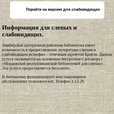
Перейти на версию для слабовидящих
Информация для слепых и
слабовидящих.
Лямбирская центральная районная библиотека имеет
возможность в предоставлении литературы слепым и
слабовидящим рельефно – точечным шрифтом Брайля. Данная
услуга оказывается на основании бессрочного договора с
«Мордовской республиканской библиотекой для слепых».
Эта услуга предоставляется бесплатно.
В библиотеке функционирует внестационарное
обслуживание пользователей. Телефон 2-13-26.