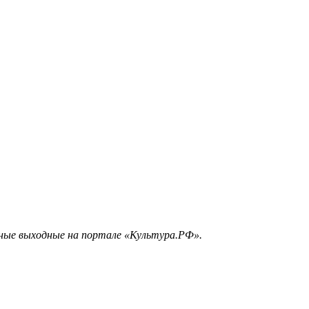
ные выходные на портале «Культура.РФ».