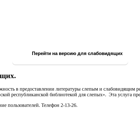
Перейти на версию для слабовидящих
ящих.
ожность в предоставлении литературы слепым и слабовидящим р
ской республиканской библиотекой для слепых». Эта услуга пре
е пользователей. Телефон 2-13-26.