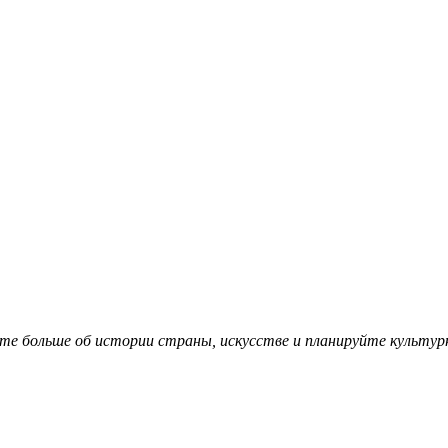
е больше об истории страны, искусстве и планируйте культур