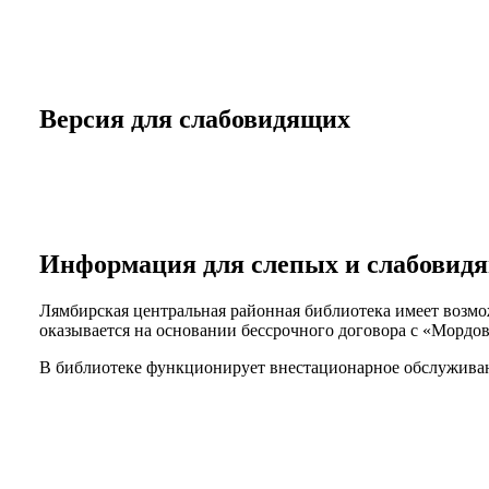
Версия для слабовидящих
Информация для слепых и слабовид
Лямбирская центральная районная библиотека имеет возм
оказывается на основании бессрочного договора с «Мордов
В библиотеке функционирует внестационарное обслуживани